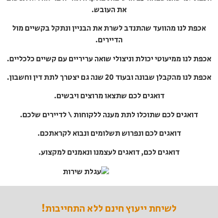
את העובש.
אכפת לנו מהוועד שהתנדב לשרת את הבניין ונתקל בקשיים מול
הדיירים.
אכפת לנו ממיעוטי יכולת וניצולי שואה עריריים עם קשיים כלכליים.
אכפת לנו מהקבלן שבונה ובעוד 20 שנה גם יצטרך לתת דין וחשבון.
דואגים לכם שתצאו מרוצים ויבשים.
דואגים לכם שתוכלו לתת מענה ללקוחות \ לדיירים שלכם.
דואגים לכם ונפרוש תשלומים ונבוא לקראתכם.
דואגים לכם, דואגים לעצמנו ונאמנים למקצוע.
לשיחת ייעוץ חינם ללא התחייבות!