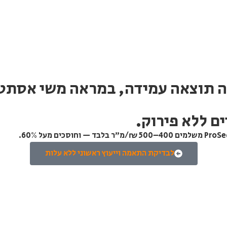
לבדיקת התאמה וייעוץ ראשוני ללא עלות