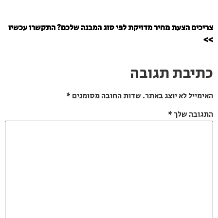
צריכים הצעת מחיר מדויקת לפי סוג המבנה שלכם? התקשרו עכשיו
>>
כתיבת תגובה
האימייל לא יוצג באתר.
שדות החובה מסומנים
*
התגובה שלך
*