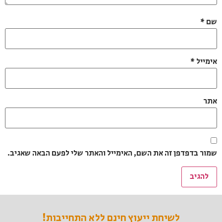
שם
*
אימייל
*
אתר
שמור בדפדפן זה את השם, האימייל והאתר שלי לפעם הבאה שאגיב.
לשיחת ייעוץ חינם ללא התחייבות!