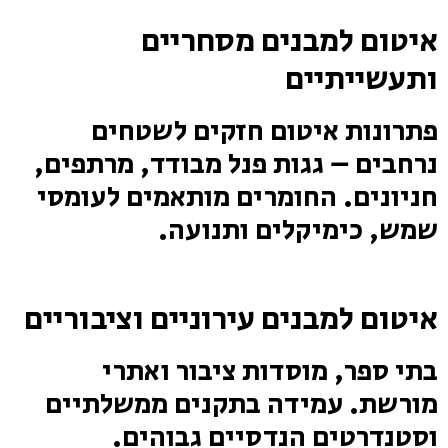
איטום למבנים מסחריים
ותעשייתיים
פתרונות איטום חזקים לשטחים
נרחבים – גגות פנל מבודד, מרתפים,
חניונים. החומרים מותאמים לעומסי
שמש, כימיקלים ותנועה.
איטום למבנים עירוניים וציבוריים
בתי ספר, מוסדות ציבור ואתרי
מורשת. עמידה בתקנים ממשלתיים
וסטנדרטים הנדסיים גבוהים.