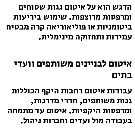
הדגש הוא על איטום גגות שטוחים
ומרפסות מרוצפות. שימוש ביריעות
ביטומניות או פוליאוריאה קרה מבטיח
עמידות ותחזוקה מינימלית.
איטום לבניינים משותפים וועדי
בתים
עבודות איטום רחבות היקף הכוללות
גגות משותפים, חדרי מדרגות,
ומרפסות היקפיות. איטום עד מתמחה
בעבודה מול ועדים וחברות ניהול.